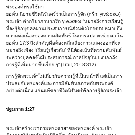
พระองค์ทรงใช้มา
ยอห์น นิยามชีวิตนิรันดร์ว่าเป็นการรู้จัก (กรีก: γινώσκω)
พระเจ้า คำกริยาภาษากรีก γινώσκω “หมายถึงการเรียนรู้
ที่จะรู้จักบุคคลผ่านประสบการณ์ส่วนตัวโดยตรง หมายถึง
ความต่อเนื่องของความสัมพันธ์ ในการแปล γινώσκω ใน
ยอห์น 17:3 สิ่งสำคัญคือต้องหลีกเลี่ยงการแสดงออกที่จะ
หมายถึงเพียง ‘เรียนรู้เกี่ยวกับ’ ที่นี่ต้องเน้นที่ความสัมพันธ์
ระหว่างบุคคลซึ่งมีประสบการณ์ กาลปัจจุบัน บ่งบอกถึง
การรู้ที่เพิ่มมากขึ้นเรื่อย ๆ” (Trail, 2018:312)
การรู้จักพระเจ้าไม่เกี่ยวกับความรู้ที่เป็นหน้าที่ แต่เป็นการ
ประสบกับพระองค์และการมีสัมพันธภาพกับพระองค์
อย่างต่อเนื่อง แก่นแท้ของชีวิตนิรันดร์คือการรู้จักพระเจ้า
ปฐมกาล 1:27
พระเจ้าสร้างเราตามพระฉายาของพระองค์ พระเจ้า