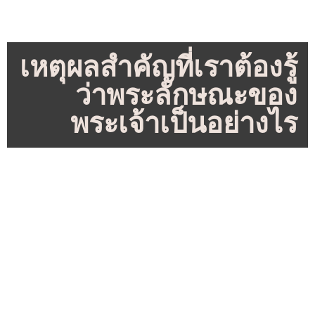
เหตุผลสำคัญที่เราต้องรู้
ว่าพระลักษณะของ
พระเจ้าเป็นอย่างไร