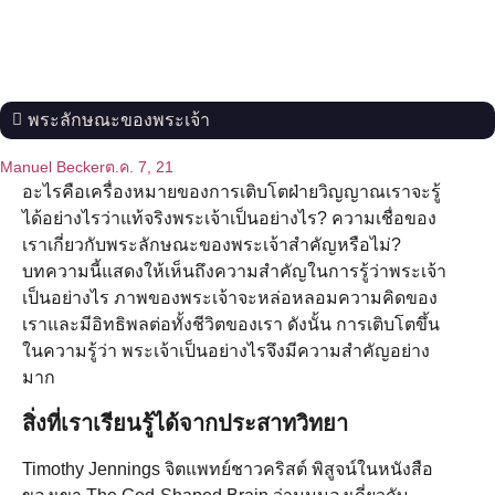
พระลักษณะของพระเจ้า
Manuel Becker
ต.ค. 7, 21
อะไรคือเครื่องหมายของการเติบโตฝ่ายวิญญาณเราจะรู้
ได้อย่างไรว่าแท้จริงพระเจ้าเป็นอย่างไร? ความเชื่อของ
เราเกี่ยวกับพระลักษณะของพระเจ้าสำคัญหรือไม่?
บทความนี้แสดงให้เห็นถึงความสำคัญในการรู้ว่าพระเจ้า
เป็นอย่างไร ภาพของพระเจ้าจะหล่อหลอมความคิดของ
เราและมีอิทธิพลต่อทั้งชีวิตของเรา ดังนั้น การเติบโตขึ้น
ในความรู้ว่า พระเจ้าเป็นอย่างไรจึงมีความสำคัญอย่าง
มาก
สิ่งที่เราเรียนรู้ได้จากประสาทวิทยา
Timothy Jennings จิตแพทย์ชาวคริสต์ พิสูจน์ในหนังสือ