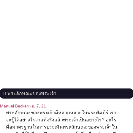
พระลักษณะของพระเจ้า
Manuel Becker
ก.ย. 7, 21
พระลักษณะของพระเจ้ามีหลากหลายในพระคัมภีร์ เรา
จะรู้ได้อย่างไรว่าแท้จริงแล้วพระเจ้าเป็นอย่างไร? อะไร
คือมาตรฐานในการประเมินพระลักษณะของพระเจ้าใน