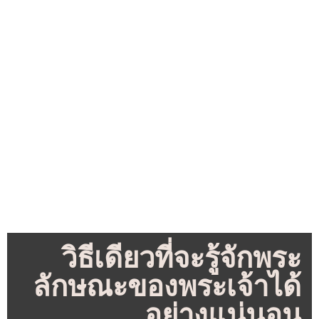
วิธีเดียวที่จะรู้จักพระ
ลักษณะของพระเจ้าได้
อย่างแน่นอน