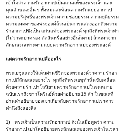
เข้าใจว่าความรักอากาเปเป็นแก่นแท้ของพระเจ้า และ
คุณลักษณะอื่น ๆ ทั้งหมดสะท้อนความรักแบบอากาเป
ความบริสุทธิ์ของพระเจ้า ความชอบธรรม ความยุติธรรม
ความเมตตาของพระองค์ล้วนเป็นการแสดงออกถึงความ
รักอากาเปซึ่งเป็น แก่นแท้ของพระองค์ ทุกสิ่งที่พระเจ้าทำ
(ไม่ว่าจะปกครอง ตัดสินหรืออย่างอื่นก็ตาม) ล้วนมาจาก
ลักษณะเฉพาะตามแบบความรักอากาเปของพระองค์
แต่ความรักอากาเปคืออะไร
พระเยซูแสดงให้เห็นผ่านชีวิตของพระองค์ว่าความรักอา
กาเปมีลักษณะอย่างไร ทุกสิ่งที่พระเยซูทำนั้นขับเคลื่อน
ด้วยความรัก เปาโลนิยามความรักอากาเปในจดหมาย
ฉบับแรกถึงชาวโครินธ์ด้วยคำอธิบาย 15 คำ ในขณะที่
อ่านคำอธิบายของเขาเกี่ยวกับความรักอากาเปเราควร
คำนึงถึงสองสิ่ง
1) พระเจ้าเป็นความรักอากาเป ดังนั้นเมื่อพูดว่า ความ
รักอากาเป เปาโลอธิบายพระลักษณะของพระเจ้าในเวลา