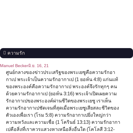
ความรัก
Manuel Becker
มิ.ย. 16, 21
ศูนย์กลางของข่าวประเสริฐของพระเยซูคือความรักอา
กาเป พระเจ้าเป็นความรักอากาเป (1 ยอห์น 4:8) แก่นแท้
ของพระองค์คือความรักอากาเป พระองค์จึงรักทุกๆ คน
ด้วยความรักอากาเป (ยอห์น 3:16) พระเจ้าเปิดเผยความ
รักอากาเปของพระองค์ผ่านชีวิตของพระเยซู เราเห็น
ความรักอากาเปชัดเจนที่สุดเมื่อพระเยซูเสียสละชีวิตของ
ตัวเองเพื่อเรา (โรม 5:8) ความรักอากาเปยิ่งใหญ่กว่า
ความหวังและความเชื่อ (1 โครินธ์ 13:13) ความรักอากา
เปคือสิ่งที่เราควรแสวงหาเหนือสิ่งอื่นใด (โคโลสี 3:12-